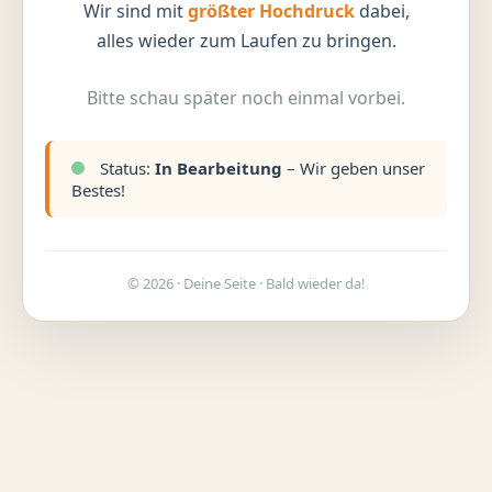
Wir sind mit
größter Hochdruck
dabei,
alles wieder zum Laufen zu bringen.
Bitte schau später noch einmal vorbei.
Status:
In Bearbeitung
– Wir geben unser
Bestes!
© 2026 · Deine Seite · Bald wieder da!