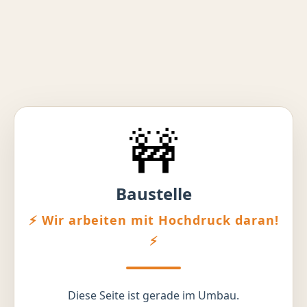
🚧
Baustelle
⚡ Wir arbeiten mit Hochdruck daran!
⚡
Diese Seite ist gerade im Umbau.